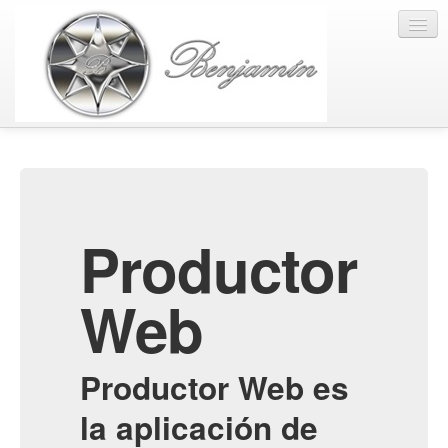
Productor
Web
Productor Web es
la aplicación de