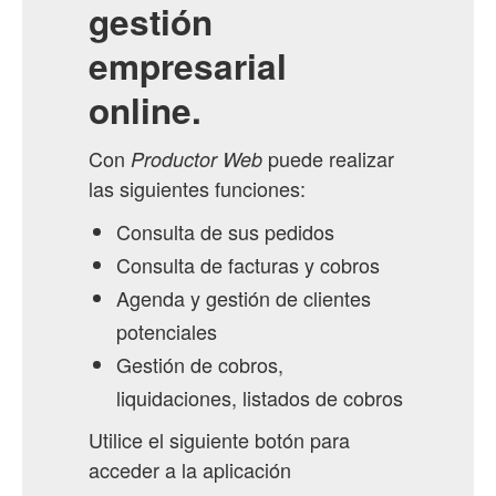
gestión
empresarial
online.
Con
puede realizar
Productor Web
las siguientes funciones:
Consulta de sus pedidos
Consulta de facturas y cobros
Agenda y gestión de clientes
potenciales
Gestión de cobros,
liquidaciones, listados de cobros
Utilice el siguiente botón para
acceder a la aplicación